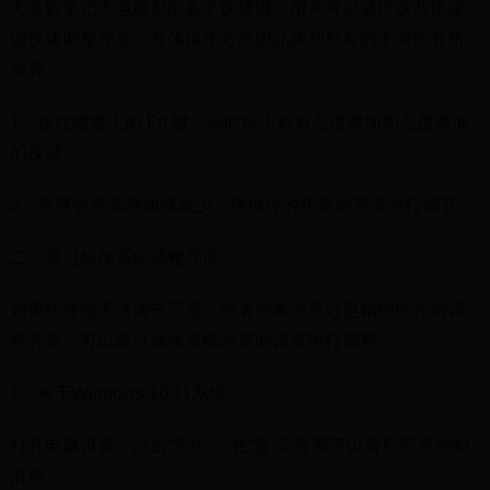
大多数笔记本电脑都配备了快捷键，用户可以通过这些快捷
键快速调整亮度，具体操作方式因品牌和型号的不同而有所
差异。
1、按住键盘上的 Fn 键，同时按下标有亮度增加和亮度降低
的按键。
2、亮度会逐渐增加或减少，根据你的想要的亮度进行调节。
二、通过操作系统调整亮度
如果快捷键无法调节亮度，或者你希望通过更精细的控制调
整亮度，可以通过操作系统内置的设置进行调整。
1、对于Windows 10/11系统：
打开电脑设置，点击“系统”，在“显示”界面可以看到亮度控制
滑块。